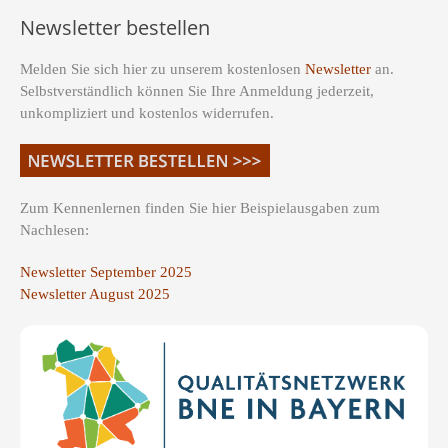
Newsletter bestellen
Melden Sie sich hier zu unserem kostenlosen
Newsletter
an.
Selbstverständlich können Sie Ihre Anmeldung jederzeit,
unkompliziert und kostenlos widerrufen.
Zum Kennenlernen finden Sie hier Beispielausgaben zum
Nachlesen:
Newsletter September 2025
Newsletter August 2025