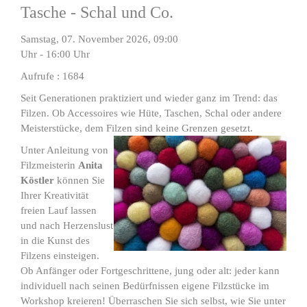
Tasche - Schal und Co.
Samstag, 07. November 2026, 09:00
Uhr - 16:00 Uhr
Aufrufe
: 1684
Seit Generationen praktiziert und wieder ganz im Trend: das
Filzen. Ob Accessoires wie Hüte, Taschen, Schal oder andere
Meisterstücke, dem Filzen sind keine Grenzen gesetzt.
Unter Anleitung von
Filzmeisterin
Anita
Köstler
können Sie
Ihrer Kreativität
freien Lauf lassen
und nach Herzenslust
in die Kunst des
Filzens einsteigen.
Ob Anfänger oder Fortgeschrittene, jung oder alt: jeder kann
individuell nach seinen Bedürfnissen eigene Filzstücke im
Workshop kreieren! Überraschen Sie sich selbst, wie Sie unter