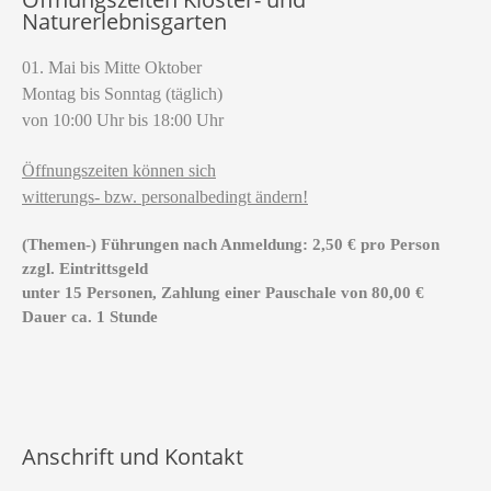
Naturerlebnisgarten
01. Mai bis Mitte Oktober
Montag bis Sonntag (täglich)
von 10:00 Uhr bis 18:00 Uhr
Öffnungszeiten können sich
witterungs- bzw. personalbedingt ändern!
(Themen-) Führungen nach Anmeldung: 2,50 € pro Person
zzgl. Eintrittsgeld
unter 15 Personen, Zahlung einer Pauschale von 80,00 €
Dauer ca. 1 Stunde
Anschrift und Kontakt