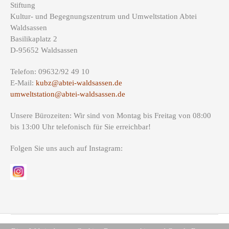
Stiftung
Kultur- und Begegnungszentrum und Umweltstation Abtei
Waldsassen
Basilikaplatz 2
D-95652 Waldsassen
Telefon: 09632/92 49 10
E-Mail:
kubz@abtei-waldsassen.de
umweltstation@abtei-waldsassen.de
Unsere Bürozeiten: Wir sind von Montag bis Freitag von 08:00
bis 13:00 Uhr telefonisch für Sie erreichbar!
Folgen Sie uns auch auf Instagram: