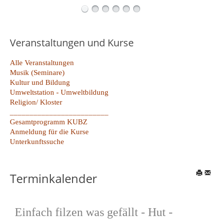
Veranstaltungen und Kurse
Alle Veranstaltungen
Musik (Seminare)
Kultur und Bildung
Umweltstation - Umweltbildung
Religion/ Kloster
_________________________
Gesamtprogramm KUBZ
Anmeldung für die Kurse
Unterkunftssuche
Terminkalender
Einfach filzen was gefällt - Hut -