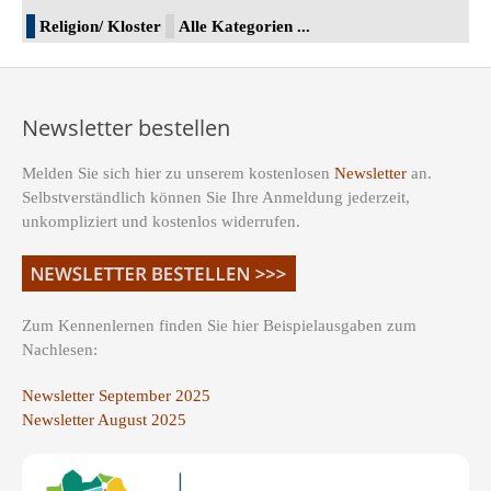
Religion/ Kloster
Alle Kategorien ...
Newsletter bestellen
Melden Sie sich hier zu unserem kostenlosen
Newsletter
an.
Selbstverständlich können Sie Ihre Anmeldung jederzeit,
unkompliziert und kostenlos widerrufen.
Zum Kennenlernen finden Sie hier Beispielausgaben zum
Nachlesen:
Newsletter September 2025
Newsletter August 2025