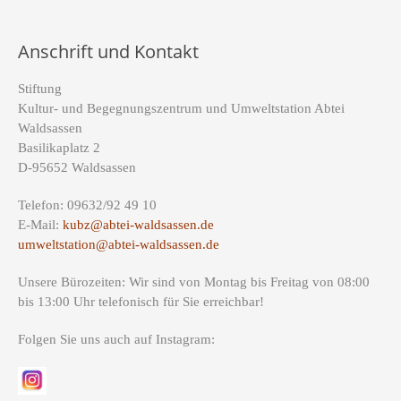
Anschrift und Kontakt
Stiftung
Kultur- und Begegnungszentrum und Umweltstation Abtei
Waldsassen
Basilikaplatz 2
D-95652 Waldsassen
Telefon: 09632/92 49 10
E-Mail:
kubz@abtei-waldsassen.de
umweltstation@abtei-waldsassen.de
Unsere Bürozeiten: Wir sind von Montag bis Freitag von 08:00
bis 13:00 Uhr telefonisch für Sie erreichbar!
Folgen Sie uns auch auf Instagram: