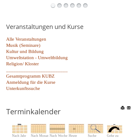
Veranstaltungen und Kurse
Alle Veranstaltungen
Musik (Seminare)
Kultur und Bildung
Umweltstation - Umweltbildung
Religion/ Kloster
_________________________
Gesamtprogramm KUBZ
Anmeldung für die Kurse
Unterkunftssuche
Terminkalender
Nach Jahr
Nach Monat
Nach Woche
Heute
Suche
Gehe zu