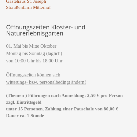
Gästehaus St. Joseph
Straußenfarm Mitterhof
Öffnungszeiten Kloster- und
Naturerlebnisgarten
01. Mai bis Mitte Oktober
Montag bis Sonntag (täglich)
von 10:00 Uhr bis 18:00 Uhr
Öffnungszeiten können sich
witterungs- bzw. personalbedingt ändern!
(Themen-) Führungen nach Anmeldung: 2,50 € pro Person
zzgl. Eintrittsgeld
unter 15 Personen, Zahlung einer Pauschale von 80,00 €
Dauer ca. 1 Stunde