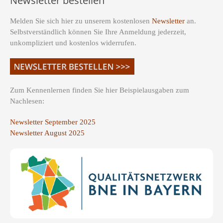
Newsletter bestellen
Melden Sie sich hier zu unserem kostenlosen
Newsletter
an.
Selbstverständlich können Sie Ihre Anmeldung jederzeit,
unkompliziert und kostenlos widerrufen.
Zum Kennenlernen finden Sie hier Beispielausgaben zum
Nachlesen:
Newsletter September 2025
Newsletter August 2025