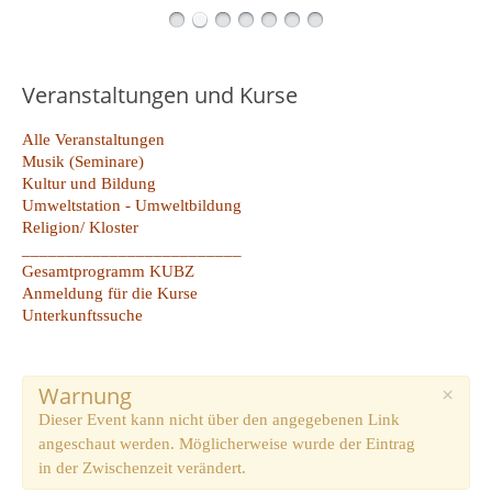
Veranstaltungen und Kurse
Alle Veranstaltungen
Musik (Seminare)
Kultur und Bildung
Umweltstation - Umweltbildung
Religion/ Kloster
_________________________
Gesamtprogramm KUBZ
Anmeldung für die Kurse
Unterkunftssuche
Warnung
×
Dieser Event kann nicht über den angegebenen Link
angeschaut werden. Möglicherweise wurde der Eintrag
in der Zwischenzeit verändert.