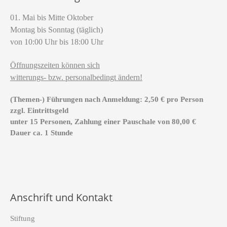
01. Mai bis Mitte Oktober
Montag bis Sonntag (täglich)
von 10:00 Uhr bis 18:00 Uhr
Öffnungszeiten können sich
witterungs- bzw. personalbedingt ändern!
(Themen-) Führungen nach Anmeldung: 2,50 € pro Person
zzgl. Eintrittsgeld
unter 15 Personen, Zahlung einer Pauschale von 80,00 €
Dauer ca. 1 Stunde
Anschrift und Kontakt
Stiftung