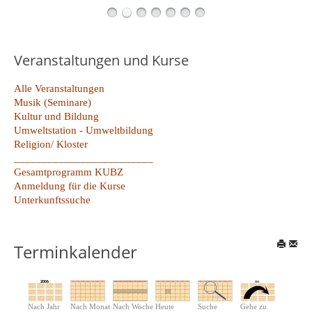
Veranstaltungen und Kurse
Alle Veranstaltungen
Musik (Seminare)
Kultur und Bildung
Umweltstation - Umweltbildung
Religion/ Kloster
_________________________
Gesamtprogramm KUBZ
Anmeldung für die Kurse
Unterkunftssuche
Terminkalender
Nach Jahr
Nach Monat
Nach Woche
Heute
Suche
Gehe zu