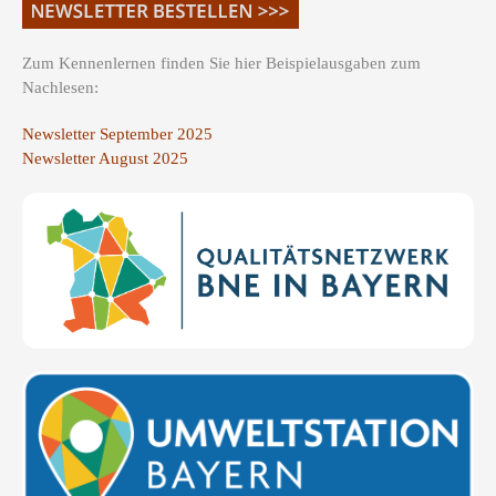
Zum Kennenlernen finden Sie hier Beispielausgaben zum
Nachlesen:
Newsletter September 2025
Newsletter August 2025