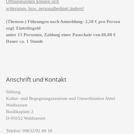
Öffnungszeiten können sich
witterungs- bzw. personalbedingt ändern!
(Themen-) Führungen nach Anmeldung: 2,50 € pro Person
zzgl. Eintrittsgeld
unter 15 Personen, Zahlung einer Pauschale von 80,00 €
Dauer ca. 1 Stunde
Anschrift und Kontakt
Stiftung
Kultur- und Begegnungszentrum und Umweltstation Abtei
Waldsassen
Basilikaplatz 2
D-95652 Waldsassen
Telefon: 09632/92 49 10