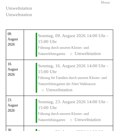
Monat
Umweltstation
Umweltstation
09.
Sonntag, 09. August 2026 14:00 Uhr -
August
15:00 Uhr
2026
Führung durch unseren Kloster- und
:: Umweltstation
Naturerlebnisgarten
16.
Sonntag, 16. August 2026 14:00 Uhr -
August
15:00 Uhr
2026
Führung für Familien durch unseren Kloster- und
Naturerlebnisgarten der Abtei Waldsassen
:: Umweltstation
23.
Sonntag, 23. August 2026 14:00 Uhr -
August
15:00 Uhr
2026
Führung durch unseren Kloster- und
:: Umweltstation
Naturerlebnisgarten
30.