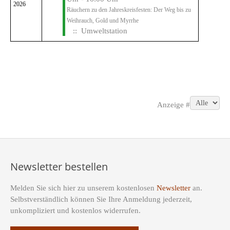
2026
Räuchern zu den Jahreskreisfesten: Der Weg bis zu
Weihrauch, Gold und Myrrhe
:: Umweltstation
Limite der Paginierungsliste
Anzeige #
Newsletter bestellen
Melden Sie sich hier zu unserem kostenlosen
Newsletter
an.
Selbstverständlich können Sie Ihre Anmeldung jederzeit,
unkompliziert und kostenlos widerrufen.