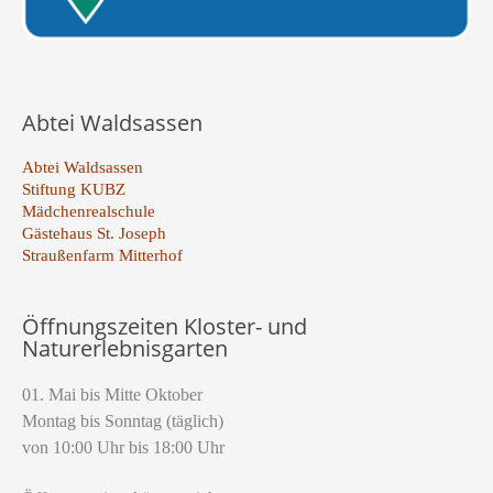
Abtei Waldsassen
Abtei Waldsassen
Stiftung KUBZ
Mädchenrealschule
Gästehaus St. Joseph
Straußenfarm Mitterhof
Öffnungszeiten Kloster- und
Naturerlebnisgarten
01. Mai bis Mitte Oktober
Montag bis Sonntag (täglich)
von 10:00 Uhr bis 18:00 Uhr