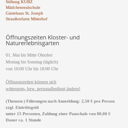
Stiftung KUBZ
Mädchenrealschule
Gästehaus St. Joseph
Straußenfarm Mitterhof
Öffnungszeiten Kloster- und
Naturerlebnisgarten
01. Mai bis Mitte Oktober
Montag bis Sonntag (täglich)
von 10:00 Uhr bis 18:00 Uhr
Öffnungszeiten können sich
witterungs- bzw. personalbedingt ändern!
(Themen-) Führungen nach Anmeldung: 2,50 € pro Person
zzgl. Eintrittsgeld
unter 15 Personen, Zahlung einer Pauschale von 80,00 €
Dauer ca. 1 Stunde