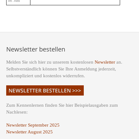
06. Juni
Newsletter bestellen
Melden Sie sich hier zu unserem kostenlosen
Newsletter
an.
Selbstverständlich können Sie Ihre Anmeldung jederzeit,
unkompliziert und kostenlos widerrufen.
Zum Kennenlernen finden Sie hier Beispielausgaben zum
Nachlesen:
Newsletter September 2025
Newsletter August 2025