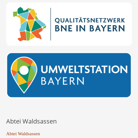
Abtei Waldsassen
Abtei Waldsassen