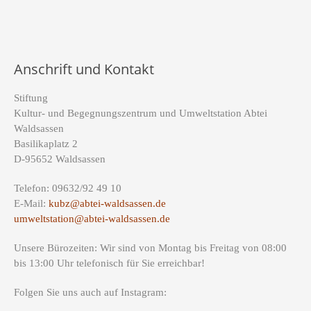
Anschrift und Kontakt
Stiftung
Kultur- und Begegnungszentrum und Umweltstation Abtei
Waldsassen
Basilikaplatz 2
D-95652 Waldsassen
Telefon: 09632/92 49 10
E-Mail:
kubz@abtei-waldsassen.de
umweltstation@abtei-waldsassen.de
Unsere Bürozeiten: Wir sind von Montag bis Freitag von 08:00
bis 13:00 Uhr telefonisch für Sie erreichbar!
Folgen Sie uns auch auf Instagram: