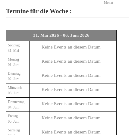
Monat
Termine für die Woche :
31. Mai 2026 - 06. Juni 2026
Sonntag
Keine Events an diesem Datum
31. Mai
Montag
Keine Events an diesem Datum
01. Juni
Dienstag
Keine Events an diesem Datum
02. Juni
Mittwoch
Keine Events an diesem Datum
03. Juni
Donnerstag
Keine Events an diesem Datum
04. Juni
Freitag
Keine Events an diesem Datum
05. Juni
Samstag
Keine Events an diesem Datum