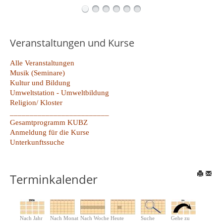
Veranstaltungen und Kurse
Alle Veranstaltungen
Musik (Seminare)
Kultur und Bildung
Umweltstation - Umweltbildung
Religion/ Kloster
_________________________
Gesamtprogramm KUBZ
Anmeldung für die Kurse
Unterkunftssuche
Terminkalender
Nach Jahr
Nach Monat
Nach Woche
Heute
Suche
Gehe zu