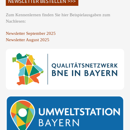
Zum Kennenlernen finden Sie hier Beispielausgaben zum
Nachlesen:
Newsletter September 2025
Newsletter August 2025