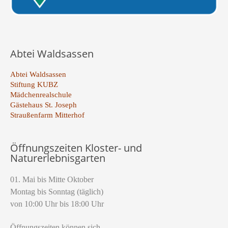
Abtei Waldsassen
Abtei Waldsassen
Stiftung KUBZ
Mädchenrealschule
Gästehaus St. Joseph
Straußenfarm Mitterhof
Öffnungszeiten Kloster- und
Naturerlebnisgarten
01. Mai bis Mitte Oktober
Montag bis Sonntag (täglich)
von 10:00 Uhr bis 18:00 Uhr
Öffnungszeiten können sich