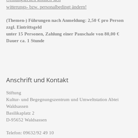
witterungs- bzw. personalbedingt ändern!
(Themen-) Führungen nach Anmeldung: 2,50 € pro Person
zzgl. Eintrittsgeld
unter 15 Personen, Zahlung einer Pauschale von 80,00 €
Dauer ca. 1 Stunde
Anschrift und Kontakt
Stiftung
Kultur- und Begegnungszentrum und Umweltstation Abtei
Waldsassen
Basilikaplatz 2
D-95652 Waldsassen
Telefon: 09632/92 49 10