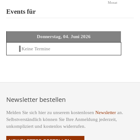
Monat
Events für
Donnerstag, 04. Juni 2026
Keine Termine
Newsletter bestellen
Melden Sie sich hier zu unserem kostenlosen
Newsletter
an.
Selbstverständlich können Sie Ihre Anmeldung jederzeit,
unkompliziert und kostenlos widerrufen.