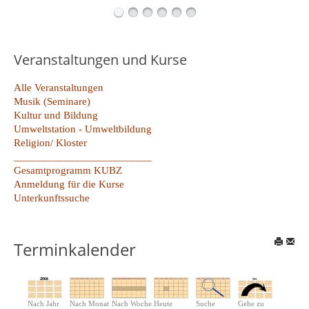
Veranstaltungen und Kurse
Alle Veranstaltungen
Musik (Seminare)
Kultur und Bildung
Umweltstation - Umweltbildung
Religion/ Kloster
_________________________
Gesamtprogramm KUBZ
Anmeldung für die Kurse
Unterkunftssuche
Terminkalender
Nach Jahr
Nach Monat
Nach Woche
Heute
Suche
Gehe zu