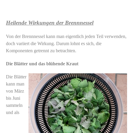
Heilende Wirkungen der Brennnessel
Von der Brennnessel kann man eigentlich jeden Teil verwenden,
doch variiert die Wirkung. Darum lohnt es sich, die
Komponenten getrennt zu betrachten.
Die Blätter und das blühende Kraut
Die Blätter
kann man
von März
bis Juni
sammeln
und als