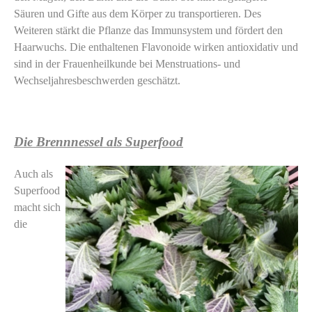
Säuren und Gifte aus dem Körper zu transportieren. Des
Weiteren stärkt die Pflanze das Immunsystem und fördert den
Haarwuchs. Die enthaltenen Flavonoide wirken antioxidativ und
sind in der Frauenheilkunde bei Menstruations- und
Wechseljahresbeschwerden geschätzt.
Die Brennnessel als Superfood
Auch als
Superfood
macht sich
die