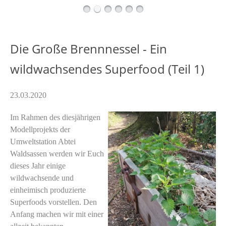
Die Große Brennnessel - Ein
wildwachsendes Superfood (Teil 1)
23.03.2020
Im Rahmen des diesjährigen
Modellprojekts der
Umweltstation Abtei
Waldsassen werden wir Euch
dieses Jahr einige
wildwachsende und
einheimisch produzierte
Superfoods vorstellen. Den
Anfang machen wir mit einer