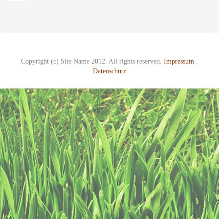
Copyright (c) Site Name 2012. All rights reserved.
Impressum
.
Datenschutz