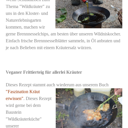
Thema "Wildkräuter" zu
uns in den Kloster- und
Naturerlebnisgarten
kommen, machen wir
gerne Brennnesselchips, am besten über unseren Wildniskocher.
Einfach frische Brennnesselblätter sammeln, in Öl anbraten und
je nach Belieben mit einem Kräutersalz würzen.
Veganer Frittierteig für allerlei Kräuter
Dieses Rezept stammt auch wiederum aus unserem Buch
"Faszination Kräut
erwissen"
. Dieses Rezept
wird gerne bei dem
Baustein
"Wildkräuterküche"
unserer