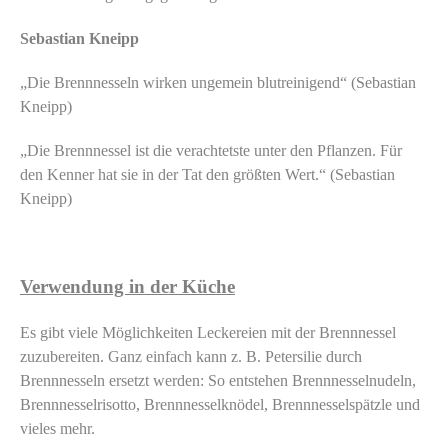
Sebastian Kneipp
„Die Brennnesseln wirken ungemein blutreinigend“ (Sebastian
Kneipp)
„Die Brennnessel ist die verachtetste unter den Pflanzen. Für
den Kenner hat sie in der Tat den größten Wert.“ (Sebastian
Kneipp)
Verwendung in der Küche
Es gibt viele Möglichkeiten Leckereien mit der Brennnessel
zuzubereiten. Ganz einfach kann z. B. Petersilie durch
Brennnesseln ersetzt werden: So entstehen Brennnesselnudeln,
Brennnesselrisotto, Brennnesselknödel, Brennnesselspätzle und
vieles mehr.