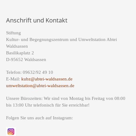
Anschrift und Kontakt
Stiftung
Kultur- und Begegnungszentrum und Umweltstation Abtei
Waldsassen
Basilikaplatz 2
D-95652 Waldsassen
Telefon: 09632/92 49 10
E-Mail:
kubz@abtei-waldsassen.de
umweltstation@abtei-waldsassen.de
Unsere Bürozeiten: Wir sind von Montag bis Freitag von 08:00
bis 13:00 Uhr telefonisch für Sie erreichbar!
Folgen Sie uns auch auf Instagram: