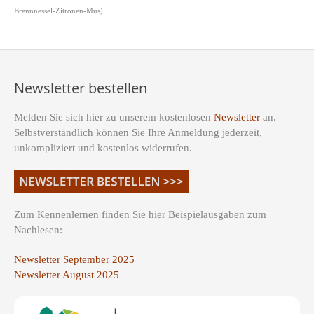
Brennnessel-Zitronen-Mus)
Newsletter bestellen
Melden Sie sich hier zu unserem kostenlosen
Newsletter
an.
Selbstverständlich können Sie Ihre Anmeldung jederzeit,
unkompliziert und kostenlos widerrufen.
Zum Kennenlernen finden Sie hier Beispielausgaben zum
Nachlesen:
Newsletter September 2025
Newsletter August 2025