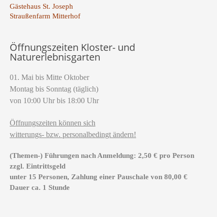
Gästehaus St. Joseph
Straußenfarm Mitterhof
Öffnungszeiten Kloster- und
Naturerlebnisgarten
01. Mai bis Mitte Oktober
Montag bis Sonntag (täglich)
von 10:00 Uhr bis 18:00 Uhr
Öffnungszeiten können sich
witterungs- bzw. personalbedingt ändern!
(Themen-) Führungen nach Anmeldung: 2,50 € pro Person
zzgl. Eintrittsgeld
unter 15 Personen, Zahlung einer Pauschale von 80,00 €
Dauer ca. 1 Stunde